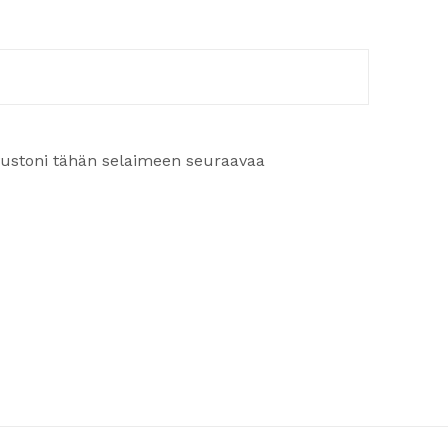
ivustoni tähän selaimeen seuraavaa