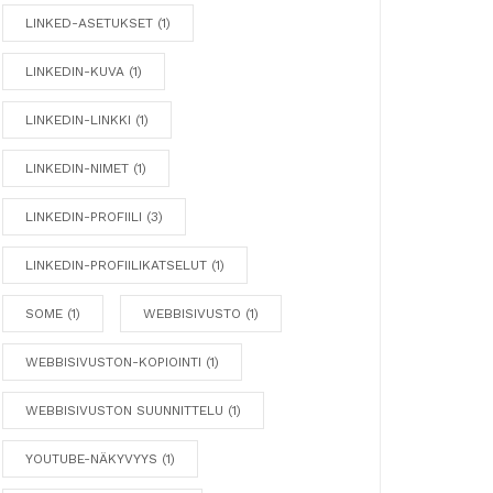
LINKED-ASETUKSET
(1)
LINKEDIN-KUVA
(1)
LINKEDIN-LINKKI
(1)
LINKEDIN-NIMET
(1)
LINKEDIN-PROFIILI
(3)
LINKEDIN-PROFIILIKATSELUT
(1)
SOME
(1)
WEBBISIVUSTO
(1)
WEBBISIVUSTON-KOPIOINTI
(1)
WEBBISIVUSTON SUUNNITTELU
(1)
YOUTUBE-NÄKYVYYS
(1)