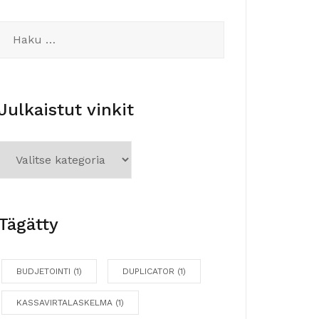
Julkaistut vinkit
Tägätty
BUDJETOINTI
(1)
DUPLICATOR
(1)
KASSAVIRTALASKELMA
(1)