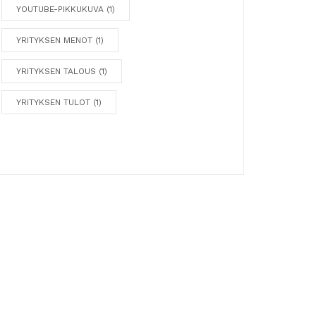
YOUTUBE-PIKKUKUVA
(1)
YRITYKSEN MENOT
(1)
YRITYKSEN TALOUS
(1)
YRITYKSEN TULOT
(1)