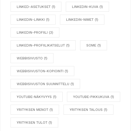
LINKED-ASETUKSET
(1)
LINKEDIN-KUVA
(1)
LINKEDIN-LINKKI
(1)
LINKEDIN-NIMET
(1)
LINKEDIN-PROFIILI
(3)
LINKEDIN-PROFIILIKATSELUT
(1)
SOME
(1)
WEBBISIVUSTO
(1)
WEBBISIVUSTON-KOPIOINTI
(1)
WEBBISIVUSTON SUUNNITTELU
(1)
YOUTUBE-NÄKYVYYS
(1)
YOUTUBE-PIKKUKUVA
(1)
YRITYKSEN MENOT
(1)
YRITYKSEN TALOUS
(1)
YRITYKSEN TULOT
(1)