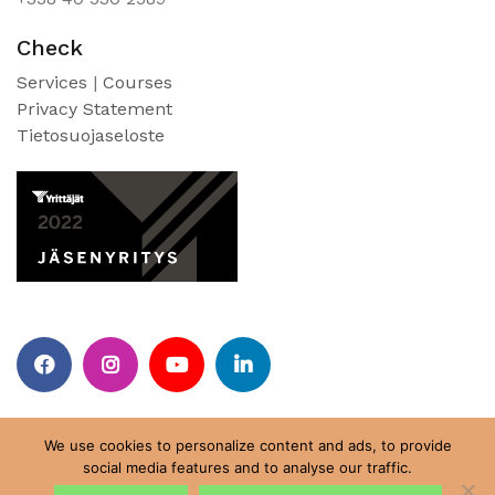
Check
Services
|
Courses
Privacy Statement
Tietosuojaseloste
Facebook
Instagram
Youtube
Linkedin
We use cookies to personalize content and ads, to provide
social media features and to analyse our traffic.