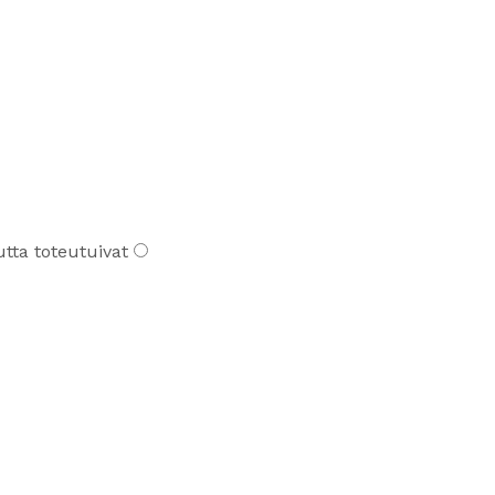
utta toteutuivat